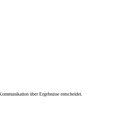
ommunikation über Ergebnisse entscheidet.