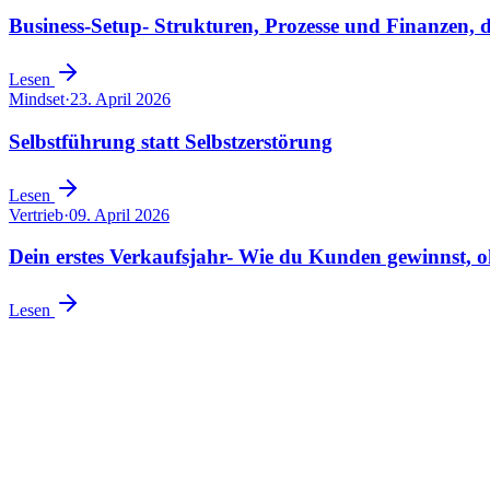
Business-Setup- Strukturen, Prozesse und Finanzen, d
Lesen
Mindset
·
23. April 2026
Selbstführung statt Selbstzerstörung
Lesen
Vertrieb
·
09. April 2026
Dein erstes Verkaufsjahr- Wie du Kunden gewinnst, o
Lesen