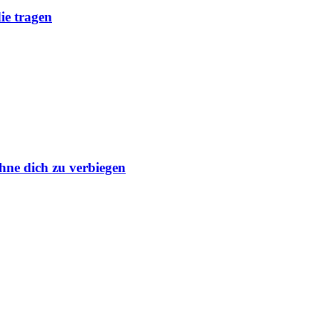
ie tragen
hne dich zu verbiegen