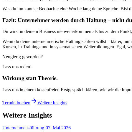
Was du tun kannst: Beobachte eine Woche lang deine Sprache. Bist du
Fazit: Unternehmer werden durch Haltung – nicht d
Du wirst in deinem Business nie weiterkommen als bis zu dem Punkt, b
Wenn du deine unternehmerische Haltung stärken willst – klarer, mut
Kursen, in Trainings und in systematischen Weiterbildungen. Egal, wo 
Neugierig geworden?
Lass uns reden!
Wirkung statt Theorie.
Lass uns in einem kostenfreien Erstgespräch klären, wie wir die Impu
Termin buchen
Weitere Insights
Weitere Insights
Unternehmensführung
·
07. Mai 2026