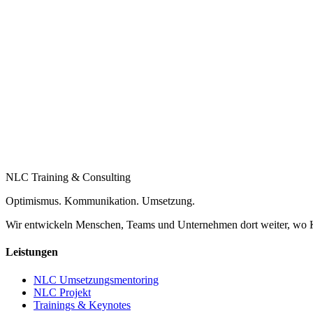
NLC Training & Consulting
Optimismus. Kommunikation. Umsetzung.
Wir entwickeln Menschen, Teams und Unternehmen dort weiter, wo K
Leistungen
NLC Umsetzungsmentoring
NLC Projekt
Trainings & Keynotes