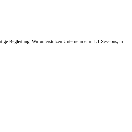
tige Begleitung. Wir unterstützen Unternehmer in 1:1-Sessions, in