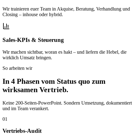
Wir trainieren euer Team in Akquise, Beratung, Verhandlung und
Closing – inhouse oder hybrid.
Sales-KPIs & Steuerung
Wir machen sichtbar, woran es hakt – und liefern die Hebel, die
wirklich Umsatz bringen.
So arbeiten wir
In 4 Phasen vom Status quo zum
wirksamen Vertrieb.
Keine 200-Seiten-PowerPoint. Sondern Umsetzung, dokumentiert
und im Team verankert.
01
Vertriebs-Audit