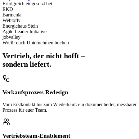
Erfolgreich eingesetzt bei
EKD
Barmenia
Webtofly
Energiehaus Stein
Agile Leader Initiative
jobvalley
Wofür euch Unternehmen buchen
Vertrieb, der nicht hofft –
sondern
liefert.
Verkaufsprozess-Redesign
Vom Erstkontakt bis zum Wiederkauf: ein dokumentierter, messbarer
Prozess für euer Team.
Vertriebsteam-Enablement