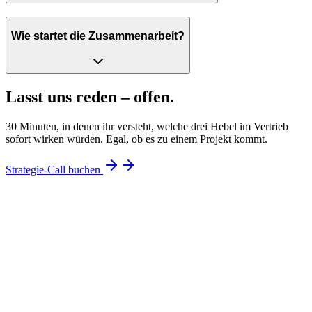
Wie startet die Zusammenarbeit?
Lasst uns reden –
offen.
30 Minuten, in denen ihr versteht, welche drei Hebel im Vertrieb
sofort wirken würden. Egal, ob es zu einem Projekt kommt.
Strategie-Call buchen