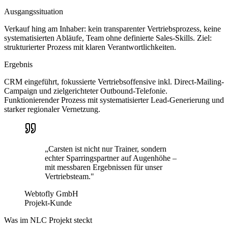
Ausgangssituation
Verkauf hing am Inhaber: kein transparenter Vertriebsprozess, keine
systematisierten Abläufe, Team ohne definierte Sales-Skills. Ziel:
strukturierter Prozess mit klaren Verantwortlichkeiten.
Ergebnis
CRM eingeführt, fokussierte Vertriebsoffensive inkl. Direct-Mailing-
Campaign und zielgerichteter Outbound-Telefonie.
Funktionierender Prozess mit systematisierter Lead-Generierung und
starker regionaler Vernetzung.
„Carsten ist nicht nur Trainer, sondern
echter Sparringspartner auf Augenhöhe –
mit messbaren Ergebnissen für unser
Vertriebsteam."
Webtofly GmbH
Projekt-Kunde
Was im NLC Projekt steckt