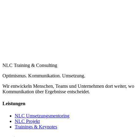
NLC Training & Consulting
Optimismus. Kommunikation. Umsetzung.
Wir entwickeln Menschen, Teams und Unternehmen dort weiter, wo
Kommunikation über Ergebnisse entscheidet.
Leistungen
NLC Umsetzungsmentoring
NLC Projekt
Trainings & Keynotes