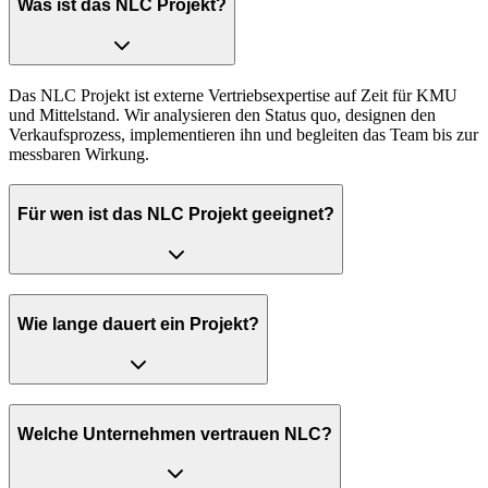
Was ist das NLC Projekt?
Das NLC Projekt ist externe Vertriebsexpertise auf Zeit für KMU
und Mittelstand. Wir analysieren den Status quo, designen den
Verkaufsprozess, implementieren ihn und begleiten das Team bis zur
messbaren Wirkung.
Für wen ist das NLC Projekt geeignet?
Wie lange dauert ein Projekt?
Welche Unternehmen vertrauen NLC?