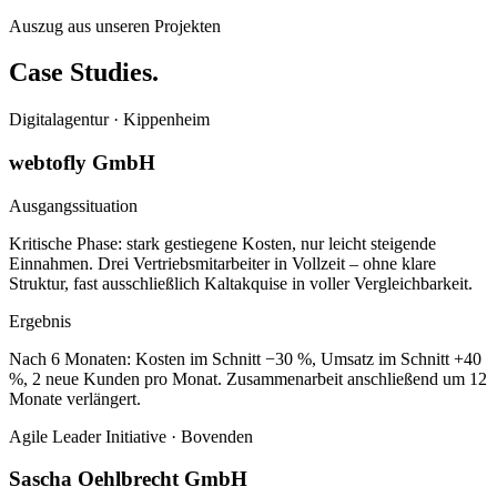
Auszug aus unseren Projekten
Case Studies.
Digitalagentur · Kippenheim
webtofly GmbH
Ausgangssituation
Kritische Phase: stark gestiegene Kosten, nur leicht steigende
Einnahmen. Drei Vertriebsmitarbeiter in Vollzeit – ohne klare
Struktur, fast ausschließlich Kaltakquise in voller Vergleichbarkeit.
Ergebnis
Nach 6 Monaten: Kosten im Schnitt −30 %, Umsatz im Schnitt +40
%, 2 neue Kunden pro Monat. Zusammenarbeit anschließend um 12
Monate verlängert.
Agile Leader Initiative · Bovenden
Sascha Oehlbrecht GmbH