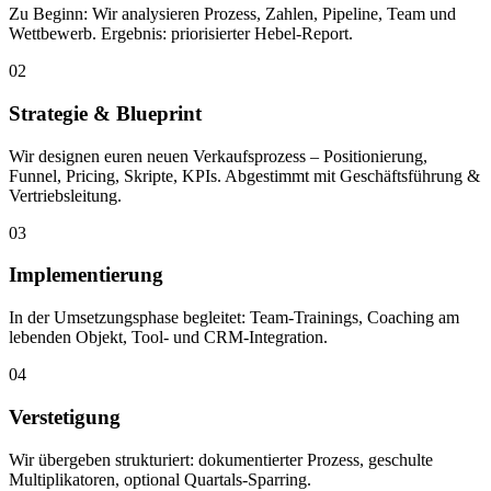
Zu Beginn: Wir analysieren Prozess, Zahlen, Pipeline, Team und
Wettbewerb. Ergebnis: priorisierter Hebel-Report.
02
Strategie & Blueprint
Wir designen euren neuen Verkaufsprozess – Positionierung,
Funnel, Pricing, Skripte, KPIs. Abgestimmt mit Geschäftsführung &
Vertriebsleitung.
03
Implementierung
In der Umsetzungsphase begleitet: Team-Trainings, Coaching am
lebenden Objekt, Tool- und CRM-Integration.
04
Verstetigung
Wir übergeben strukturiert: dokumentierter Prozess, geschulte
Multiplikatoren, optional Quartals-Sparring.