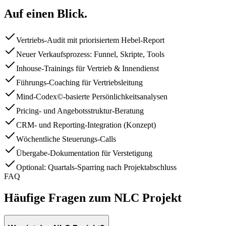
Auf einen Blick.
Vertriebs-Audit mit priorisiertem Hebel-Report
Neuer Verkaufsprozess: Funnel, Skripte, Tools
Inhouse-Trainings für Vertrieb & Innendienst
Führungs-Coaching für Vertriebsleitung
Mind-Codex©-basierte Persönlichkeitsanalysen
Pricing- und Angebotsstruktur-Beratung
CRM- und Reporting-Integration (Konzept)
Wöchentliche Steuerungs-Calls
Übergabe-Dokumentation für Verstetigung
Optional: Quartals-Sparring nach Projektabschluss
FAQ
Häufige Fragen zum NLC Projekt