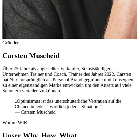
Gründer
Carsten Muscheid
Über 25 Jahre als angestellter Verkäufer, Selbstständiger,
Unternehmer, Trainer und Coach. Trainer des Jahres 2022. Carsten
hat NLC ursprünglich als Personal Brand gegründet und konsequent
zu einer eigenständigen Marke entwickelt, um den Ansatz auf viele
Schultern verteilen zu können.
„Optimismus ist das unerschütterliche Vertrauen auf die
Chance in jeder – wirklich jeder – Situation."
— Carsten Muscheid
Warum WIR
Unser Why, How, What.