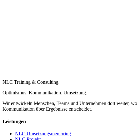
NLC Training & Consulting
Optimismus. Kommunikation. Umsetzung.
Wir entwickeln Menschen, Teams und Unternehmen dort weiter, wo
Kommunikation über Ergebnisse entscheidet.
Leistungen
NLC Umsetzungsmentoring
NLC Projekt