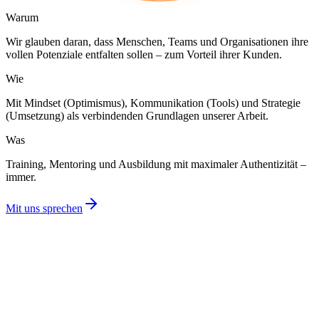
Warum
Wir glauben daran, dass Menschen, Teams und Organisationen ihre
vollen Potenziale entfalten sollen – zum Vorteil ihrer Kunden.
Wie
Mit Mindset (Optimismus), Kommunikation (Tools) und Strategie
(Umsetzung) als verbindenden Grundlagen unserer Arbeit.
Was
Training, Mentoring und Ausbildung mit maximaler Authentizität –
immer.
Mit uns sprechen